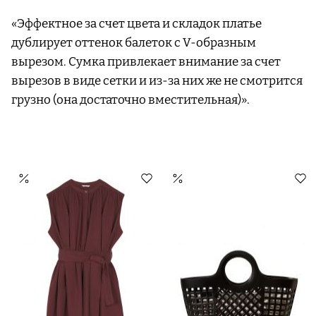
«Эффектное за счет цвета и складок платье
дублирует оттенок балеток с V-образным
вырезом. Сумка привлекает внимание за счет
вырезов в виде сетки и из-за них же не смотрится
грузно (она достаточно вместительная)».