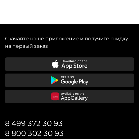
Скачайте наше приложение и получите скидку
на первый заказ
8 499 372 30 93
8 800 302 30 93