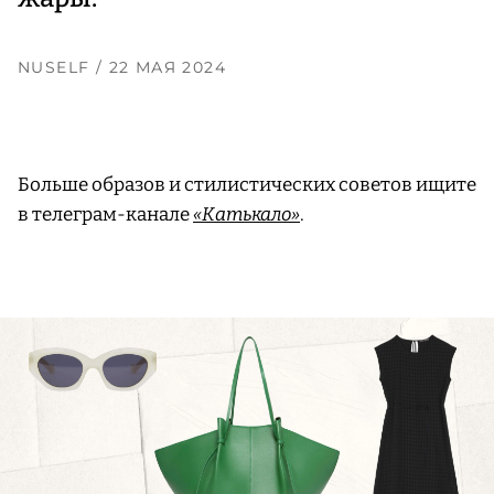
NUSELF
/ 22 МАЯ 2024
Больше образов и стилистических советов ищите
в телеграм-канале
«Катькало»
.