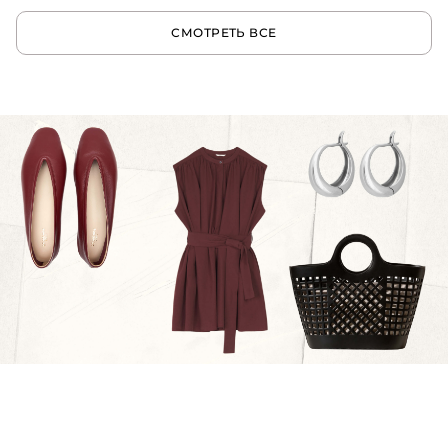
СМОТРЕТЬ ВСЕ