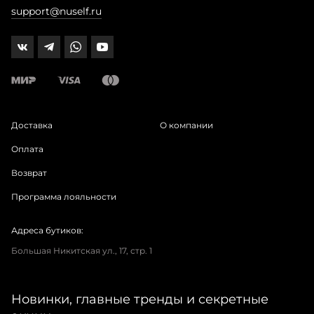
support@nuself.ru
Доставка
О компании
Оплата
Возврат
Программа лояльности
Адреса бутиков:
Большая Никитская ул., 17, стр. 1
Новинки, главные тренды и секретные