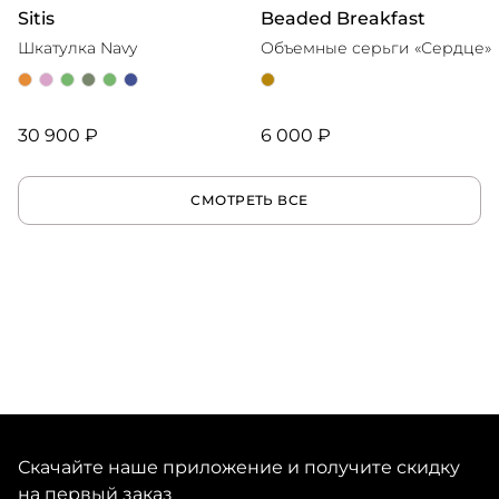
Sitis
Beaded Breakfast
Шкатулка Navy
Объемные серьги «Сердце»
30 900 ₽
6 000 ₽
СМОТРЕТЬ ВСЕ
Скачайте наше приложение и получите скидку
на первый заказ