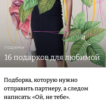
ПОДАРКИ
16 подарков для любимой
Подборка, которую нужно
отправить партнеру, а следом
написать: «Ой, не тебе».