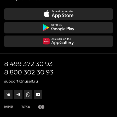
8 499 372 30 93
8 800 302 30 93
support@nuself.ru