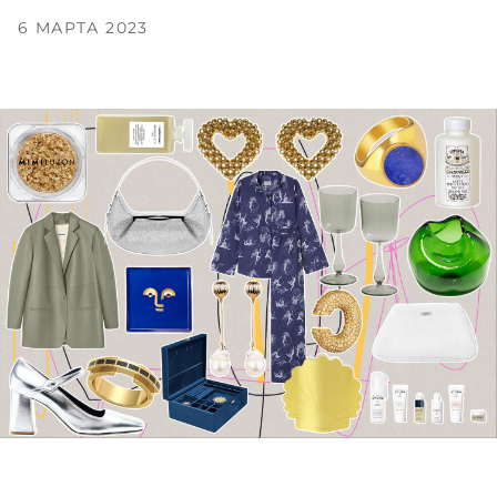
6 МАРТА 2023