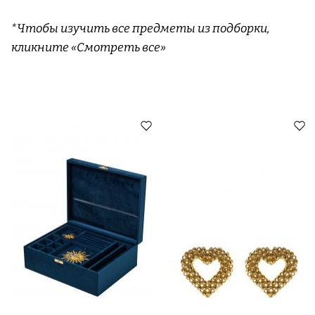
*Чтобы изучить все предметы из подборки,
кликните «Смотреть все»