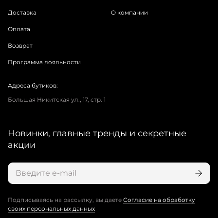
Доставка
О компании
Оплата
Возврат
Программа лояльности
Адреса бутиков:
Большая Никитская ул., 17, стр. 1
Новинки, главные тренды и секретные
акции
Подписываясь на рассылку, вы даете
Согласие на обработку
своих персональных данных