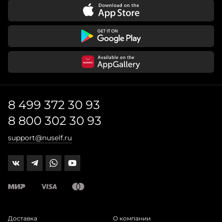
8 499 372 30 93
8 800 302 30 93
support@nuself.ru
Доставка
О компании