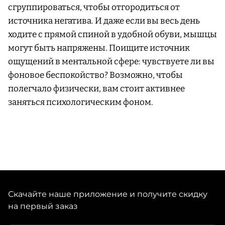
сгруппироваться, чтобы отгородиться от
источника негатива. И даже если вы весь день
ходите с прямой спиной в удобной обуви, мышцы
могут быть напряжены. Поищите источник
ощущений в ментальной сфере: чувствуете ли вы
фоновое беспокойство? Возможно, чтобы
полегчало физически, вам стоит активнее
заняться психологическим фоном.
Скачайте наше приложение и получите скидку
на первый заказ