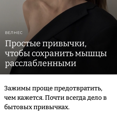
ВЕЛНЕС
Простые привычки,
чтобы сохранить мышцы
расслабленными
Зажимы проще предотвратить,
чем кажется. Почти всегда дело в
бытовых привычках.