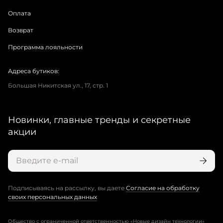
Оплата
Возврат
Программа лояльности
Адреса бутиков:
Большая Никитская ул., 17, стр. 1
Новинки, главные тренды и секретные
акции
Подписываясь на рассылку, вы даете
Согласие на обработку
своих персональных данных
Общество с ограниченной ответственностью «Новые дизайн технологии»