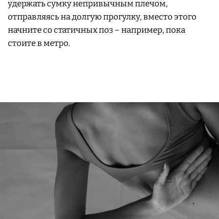
удержать сумку непривычным плечом,
отправляясь на долгую прогулку, вместо этого
начните со статичных поз – например, пока
стоите в метро.