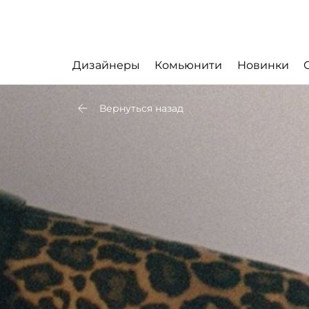
Дизайнеры
Комьюнити
Новинки
Вернуться назад