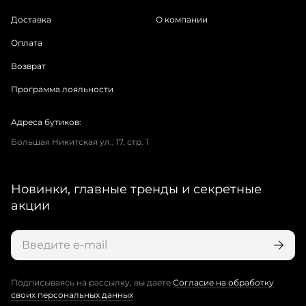
Доставка
О компании
Оплата
Возврат
Программа лояльности
Адреса бутиков:
Большая Никитская ул., 17, стр. 1
Новинки, главные тренды и секретные
акции
Подписываясь на рассылку, вы даете
Согласие на обработку
своих персональных данных