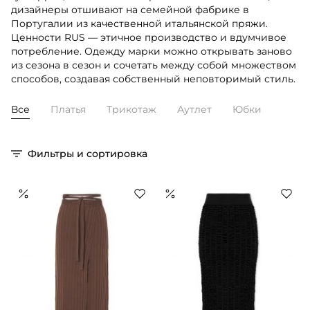
дизайнеры отшивают на семейной фабрике в
Португалии из качественной итальянской пряжи.
Ценности RUS — этичное производство и вдумчивое
потребление. Одежду марки можно открывать заново
из сезона в сезон и сочетать между собой множеством
способов, создавая собственный неповторимый стиль.
Все
Платья
Трикотаж
Аутлет
Юбки
Фильтры и сортировка