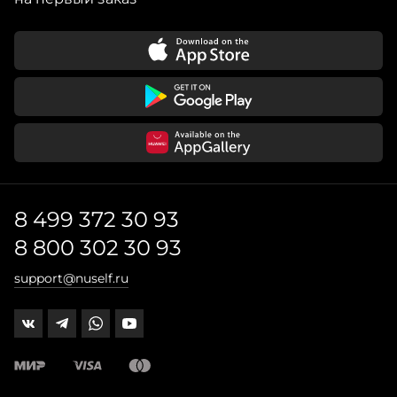
8 499 372 30 93
8 800 302 30 93
support@nuself.ru