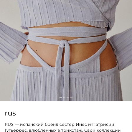
rus
RUS — испанский бренд сестер Инес и Патрисии
Гутьеррес, влюбленных в трикотаж. Свои коллекции