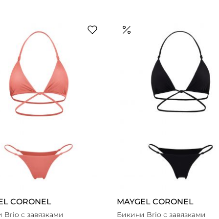
EL CORONEL
MAYGEL CORONEL
 Brio с завязками
Бикини Brio с завязками