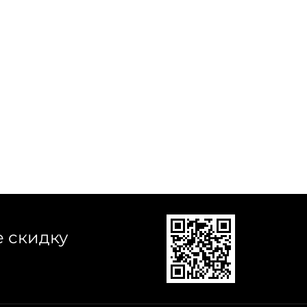
е скидку