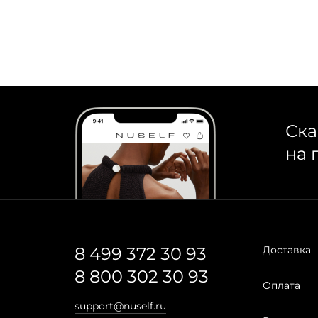
Ска
на 
8 499 372 30 93
Доставка
8 800 302 30 93
Оплата
support@nuself.ru