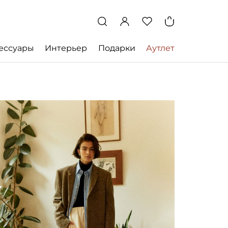
ессуары
Интерьер
Подарки
Аутлет