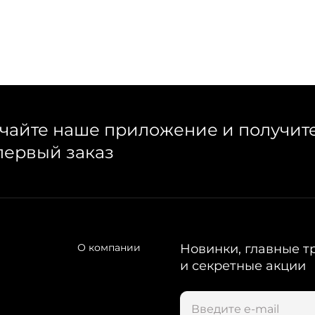
чайте наше приложение и получит
первый заказ
О компании
Новинки, главные т
и секретные акции