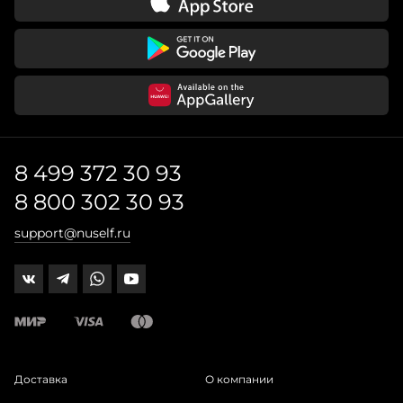
8 499 372 30 93
8 800 302 30 93
support@nuself.ru
Доставка
О компании