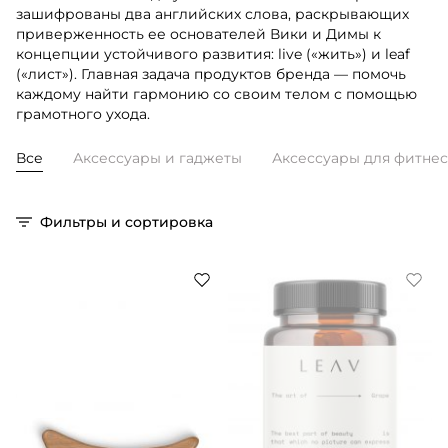
зашифрованы два английских слова, раскрывающих
приверженность ее основателей Вики и Димы к
концепции устойчивого развития: live («жить») и leaf
(«лист»). Главная задача продуктов бренда — помочь
каждому найти гармонию со своим телом с помощью
грамотного ухода.
Все
Аксессуары и гаджеты
Аксессуары для фитнес
Фильтры и сортировка