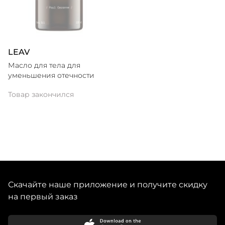
LEAV
Масло для тела для
уменьшения отечности
Товар закончился
Скачайте наше приложение и получите скидку
на первый заказ