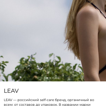
LEAV
LEAV — российский self-care бренд, органичный во
всем: от составов до упаковок. В названии марки