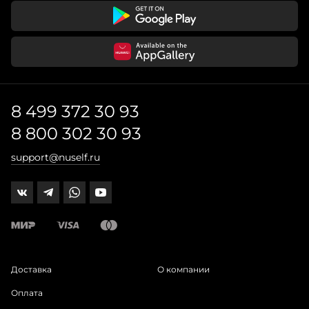
8 499 372 30 93
8 800 302 30 93
support@nuself.ru
Доставка
О компании
Оплата