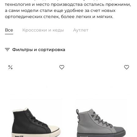
технология и место производства остались прежними,
а сами модели стали еще удобнее за счет новых
ортопедических стелек, более легких и мягких.
Все
Кроссовки и кеды
Аутлет
Фильтры и сортировка