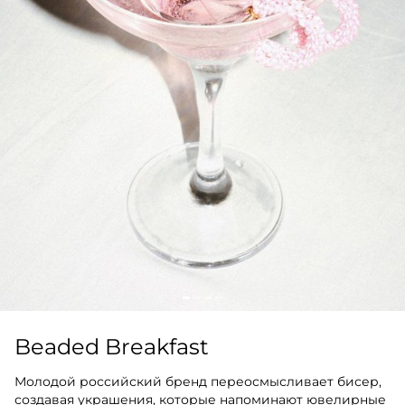
Beaded Breakfast
Молодой российский бренд переосмысливает бисер,
создавая украшения, которые напоминают ювелирные