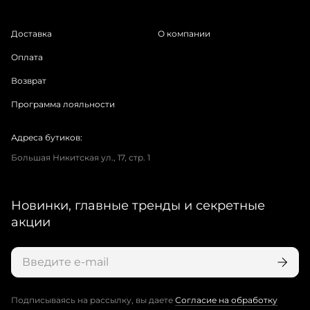
Доставка
О компании
Оплата
Возврат
Программа лояльности
Адреса бутиков:
Большая Никитская ул., 17, стр. 1
Новинки, главные тренды и секретные
акции
Подписываясь на рассылку, вы даете
Согласие на обработку