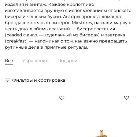
изделия и винтаж. Каждое кропотливо
изготавливается вручную с использованием японского
бисера и чешских бусин. Авторы проекта, команда
бренда шерстяных свитеров Mirstores, назвали марку в
честь двух любимых занятий — бисероплетения
(beaded с англ. — «сделанный из бисера») и завтрака
(breakfast) — напоминая о том, как важно превращать
рутинные дела в приятные ритуалы.
Все
Украшения
Подарки
Фильтры и сортировка