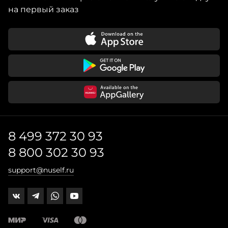
на первый заказ
8 499 372 30 93
8 800 302 30 93
support@nuself.ru