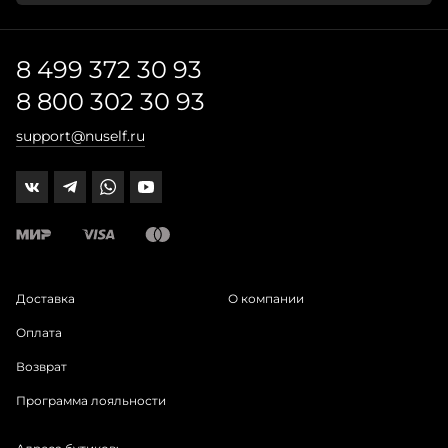
8 499 372 30 93
8 800 302 30 93
support@nuself.ru
Доставка
О компании
Оплата
Возврат
Программа лояльности