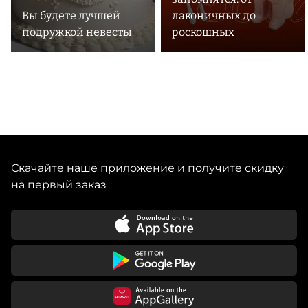
Вы будете лучшей
лаконичных до
подружкой невесты
роскошных
Скачайте наше приложение и получите скидку
на первый заказ