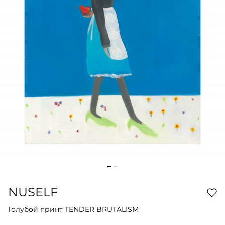
NUSELF
Голубой принт TENDER BRUTALISM