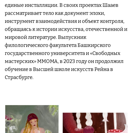
единые инсталляции. В своих проектах Шааев
рассматривает тело как документ эпохи,
инструмент взаимодействия и объект контроля,
обращаясь к истории искусства, отечественной и
мировой литературе. Выпускник
филологического факультета Башкирского
государственного университета и «Свободных
мастерских» ММОМА, в 2023 году он продолжил
обучение в Высшей школе искусств Рейна в
Страсбурге.