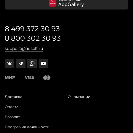
8 499 372 30 93
8 800 302 30 93
support@nuself.ru
Доставка
О компании
Оплата
Возврат
Программа лояльности