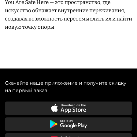
You Are Safe Here — это пространство, где
искусство обнажает внутренние переживания,
создавая возможность переосмыслить их и найти
новую точку опоры.
Скачайте наше приложение и получите скидку
на первый заказ