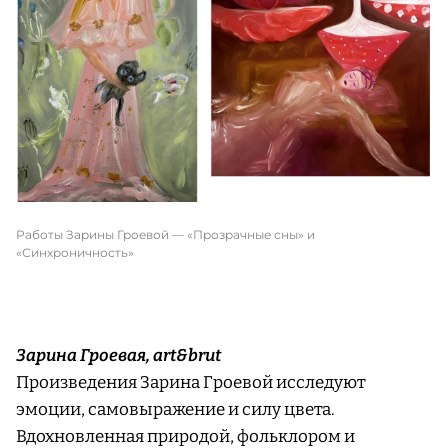
Работы Зарины Гроевой — «Прозрачные сны» и
«Синхроничность»
Зарина Гроевая, art&brut
Произведения Зарина Гроевой исследуют
эмоции, самовыражение и силу цвета.
Вдохновленная природой, фольклором и