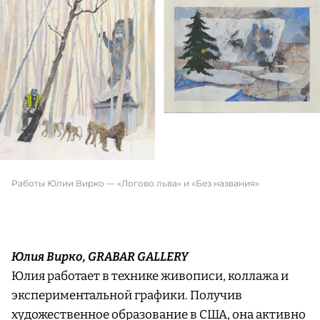
Работы Юлии Вирко — «Логово льва» и «Без названия»
Юлия Вирко, GRABAR GALLERY
Юлия работает в технике живописи, коллажа и
экспериментальной графики. Получив
художественное образование в США, она активно