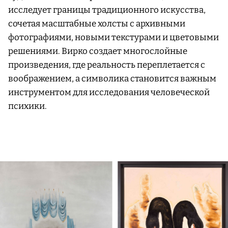
исследует границы традиционного искусства,
сочетая масштабные холсты с архивными
фотографиями, новыми текстурами и цветовыми
решениями. Вирко создает многослойные
произведения, где реальность переплетается с
воображением, а символика становится важным
инструментом для исследования человеческой
психики.