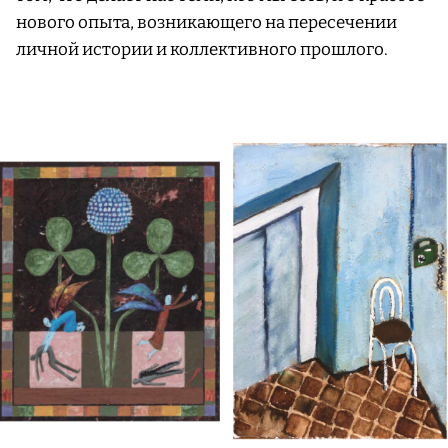
нового опыта, возникающего на пересечении
личной истории и коллективного прошлого.